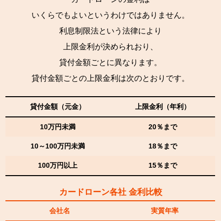
いくらでもよいというわけではありません。
利息制限法という法律により
上限金利が決められおり、
貸付金額ごとに異なります。
貸付金額ごとの上限金利は次のとおりです。
貸付金額（元金）
上限金利（年利）
10万円未満
20％まで
10～100万円未満
18％まで
100万円以上
15％まで
カードローン各社 金利比較
会社名
実質年率