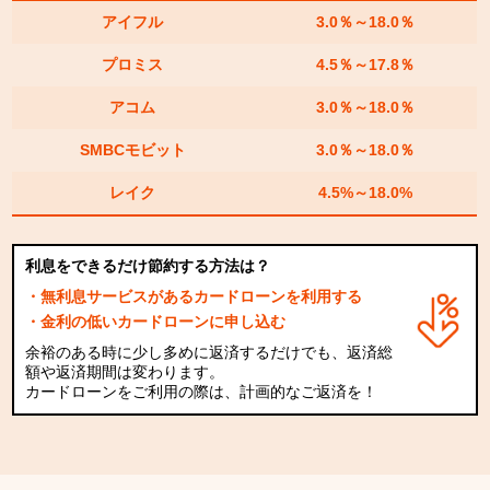
アイフル
3.0％～18.0％
プロミス
4.5％～17.8％
アコム
3.0％～18.0％
SMBCモビット
3.0％～18.0％
レイク
4.5%～18.0%
利息をできるだけ節約する方法は？
・無利息サービスがあるカードローンを利用する
・金利の低いカードローンに申し込む
余裕のある時に少し多めに返済するだけでも、返済総
額や返済期間は変わります。
カードローンをご利用の際は、計画的なご返済を！