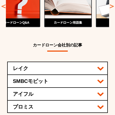
カードローン会社別の記事
レイク
SMBCモビット
アイフル
プロミス