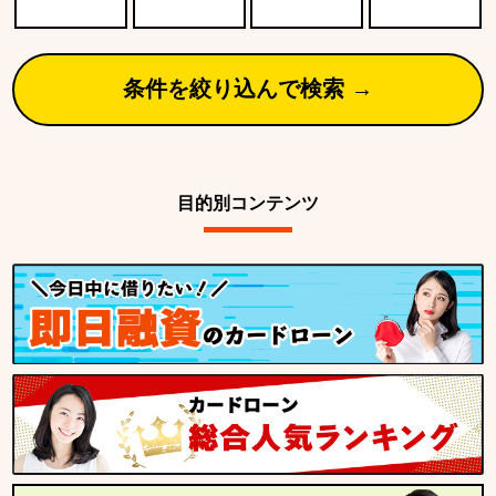
条件を絞り込んで検索 →
目的別コンテンツ